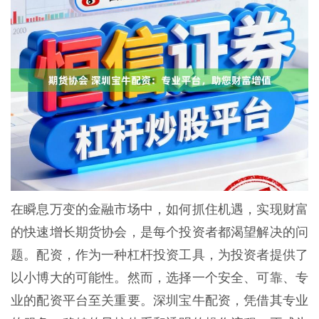
在瞬息万变的金融市场中，如何抓住机遇，实现财富
的快速增长期货协会，是每个投资者都渴望解决的问
题。配资，作为一种杠杆投资工具，为投资者提供了
以小博大的可能性。然而，选择一个安全、可靠、专
业的配资平台至关重要。深圳宝牛配资，凭借其专业