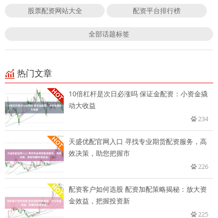
股票配资网站大全
配资平台排行榜
全部话题标签
热门文章
10倍杠杆是次日必涨吗 保证金配资：小资金撬
动大收益
234
天盛优配官网入口 寻找专业期货配资服务，高
效决策，助您把握市
226
配资客户如何选股 配资加配策略揭秘：放大资
金效益，把握投资新
225