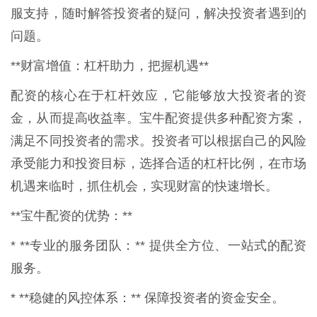
服支持，随时解答投资者的疑问，解决投资者遇到的
问题。
**财富增值：杠杆助力，把握机遇**
配资的核心在于杠杆效应，它能够放大投资者的资
金，从而提高收益率。宝牛配资提供多种配资方案，
满足不同投资者的需求。投资者可以根据自己的风险
承受能力和投资目标，选择合适的杠杆比例，在市场
机遇来临时，抓住机会，实现财富的快速增长。
**宝牛配资的优势：**
* **专业的服务团队：** 提供全方位、一站式的配资
服务。
* **稳健的风控体系：** 保障投资者的资金安全。