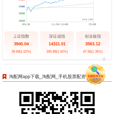
上证指数
深证成指
创业板指
3940.04
14311.01
3563.12
39.69
(1.02%)
200.89
(1.42%)
47.56
(1.35%)
淘配网app下载_淘配网_手机股票配资