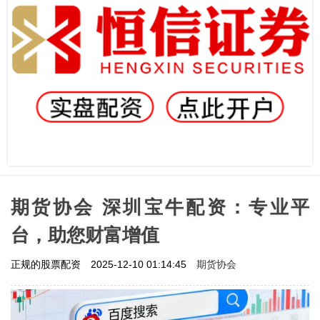
期货协会 深圳宝牛配资：专业平
台，助您财富增值
期货协会
正规的股票配资
2025-12-10 01:14:45