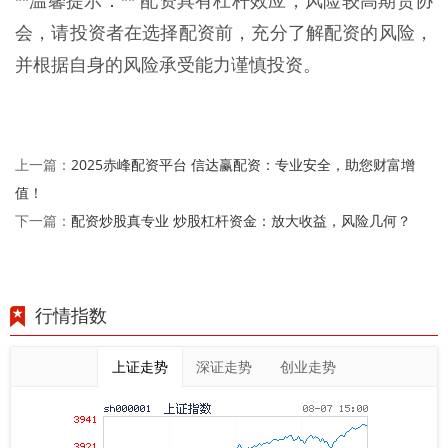
**温馨提示：** 配资具有杠杆效应，风险较高期货协
会，请投资者在选择配资前，充分了解配资的风险，
并根据自身的风险承受能力谨慎投资。
2025赤峰配资平台 信达赢配资：专业安全，助您财富增
上一篇：
值！
配资炒股真专业 炒股杠杆资金：放大收益，风险几何？
下一篇：
行情指数
上证走势
深证走势
创业走势