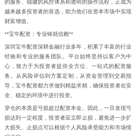
的服务、稳健的风控体系和透明的操作流程，正成为
越来越多投资者的首选，助力他们在资本市场中实现
财富增值。
**宝牛配资：专业铸就信赖**
深圳宝牛配资深耕金融行业多年，积累了丰富的行业
经验和专业的服务团队。平台始终坚持以客户为中
心，致力于为投资者提供全方位、一站式的配资服
务。从风险评估到方案定制，从资金管理到交易指
导，宝牛配资都力求做到精益求精，确保投资者在安
全、稳定的环境中进行投资。
穿仓的本质是亏损超过配资本金。因此，一旦发现亏
损达到一定程度，投资者应立即止损，避免进一步扩
大损失。止损点可以根据个人风险承受能力和市场情