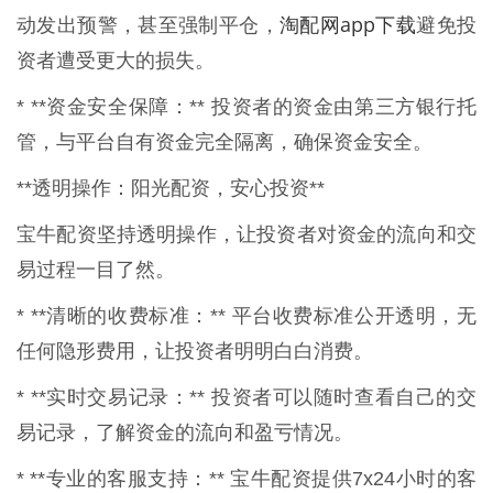
淘配网app下载
动发出预警，甚至强制平仓，
避免投
资者遭受更大的损失。
* **资金安全保障：** 投资者的资金由第三方银行托
管，与平台自有资金完全隔离，确保资金安全。
**透明操作：阳光配资，安心投资**
宝牛配资坚持透明操作，让投资者对资金的流向和交
易过程一目了然。
* **清晰的收费标准：** 平台收费标准公开透明，无
任何隐形费用，让投资者明明白白消费。
* **实时交易记录：** 投资者可以随时查看自己的交
易记录，了解资金的流向和盈亏情况。
* **专业的客服支持：** 宝牛配资提供7x24小时的客