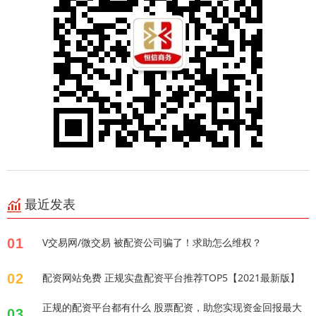
最近发表
01
V交易网/微交易 被配资公司骗了！求助怎么维权？
02
配资网站免费 正规实盘配资平台推荐TOP5【2021最新版】
正规的配资平台都有什么 股票配资，助您实现资金回报最大
03