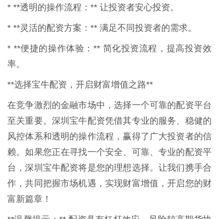
* **透明的操作流程：** 让投资者安心投资。
* **灵活的配资方案：** 满足不同投资者的需求。
* **便捷的操作体验：** 简化投资流程，提高投资效
率。
**选择宝牛配资，开启财富增值之路**
在竞争激烈的金融市场中，选择一个可靠的配资平台
至关重要。深圳宝牛配资凭借其专业的服务、稳健的
风控体系和透明的操作流程，赢得了广大投资者的信
赖。如果您正在寻找一个安全、可靠、专业的配资平
台，深圳宝牛配资将是您的理想选择。让我们携手合
作，共同把握市场机遇，实现财富增值，开启您的财
富新篇章！