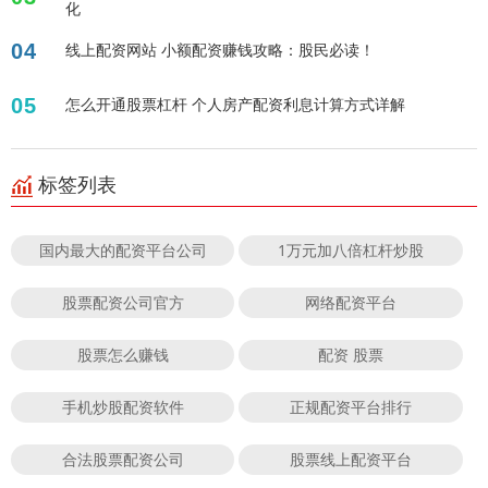
化
04
线上配资网站 小额配资赚钱攻略：股民必读！
05
怎么开通股票杠杆 个人房产配资利息计算方式详解
标签列表
国内最大的配资平台公司
1万元加八倍杠杆炒股
股票配资公司官方
网络配资平台
股票怎么赚钱
配资 股票
手机炒股配资软件
正规配资平台排行
合法股票配资公司
股票线上配资平台