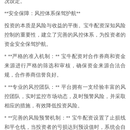
况设定。
**安全保障：风控体系保驾护航**
投资的本质是风险与收益的平衡。宝牛配资深知风险
控制的重要性，建立了完善的风控体系，为投资者的
资金安全保驾护航。
* **严格的准入机制：** 宝牛配资对合作券商和资金
来源进行严格的筛选和审核，确保资金来源合法合
规，合作券商信誉良好。
* **专业的风控团队：** 平台拥有一支经验丰富的风
控团队，实时监控市场动态，及时预警风险，并采取
相应的措施，有效降低投资风险。
* **完善的风险预警机制：** 宝牛配资设置了止损线
和平仓线，当投资者的亏损达到预设值时，系统会自