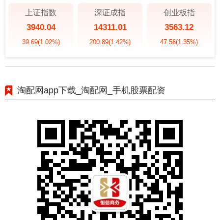
上证指数
深证成指
创业板指
3940.04
14311.01
3563.12
39.69
(1.02%)
200.89
(1.42%)
47.56
(1.35%)
淘配网app下载_淘配网_手机股票配资