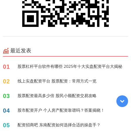
最近发表
01
股票杠杆平台软件有哪些 2025年十大实盘配资平台大揭秘
02
线上实盘配资平台 股票配资：常用方式一览
03
股票配资最高多少倍 股民小额配资交易攻略
04
股市配资开户 个人房产配资靠谱吗？答案揭晓！
05
配资招商吧 东南配资如何选择合适的操盘手？