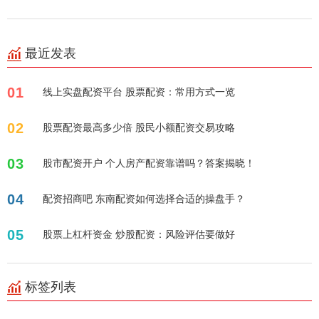
最近发表
01
线上实盘配资平台 股票配资：常用方式一览
02
股票配资最高多少倍 股民小额配资交易攻略
03
股市配资开户 个人房产配资靠谱吗？答案揭晓！
04
配资招商吧 东南配资如何选择合适的操盘手？
05
股票上杠杆资金 炒股配资：风险评估要做好
标签列表