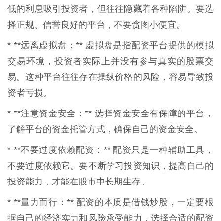
低的利息吸引投资者，但往往隐藏着各种陷阱。要选
择正规、信誉良好的平台，不要贪图小便宜。
* **远离虚拟盘：** 虚拟盘是指配资平台提供的模拟
交易环境，投资者实际上并没有参与真实的股票交
易。这种平台往往存在操纵价格的风险，容易导致投
资者亏损。
* **注意资金安全：** 选择资金安全有保障的平台，
了解平台的资金托管方式，确保自己的资金安全。
* **不要过度依赖配资：** 配资只是一种辅助工具，
不要过度依赖它。要不断学习投资知识，提高自己的
投资能力，才能在股市中长期生存。
* **量力而行：** 配资的本质是借钱炒股，一定要根
据自己的经济实力和风险承受能力，选择合适的配资