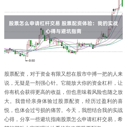
股票配资，对于资金有限又想在股市中搏一把的人来
说，无疑是一剂强心针。它能放大你的资金杠杆，让
你有机会获得更高的收益，但也意味着风险也随之放
大。我曾经亲身体验过股票配资，经历过盈利的喜
悦，也体会过亏损的痛苦。今天，我想结合我的实战
心得，分享一些避坑指南股票怎么申请杠杆交易，希