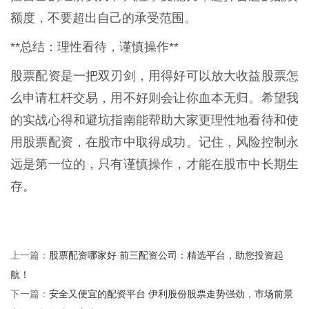
额度，不要超出自己的承受范围。
**总结：理性看待，谨慎操作**
股票配资是一把双刃剑，用得好可以放大收益股票怎
么申请杠杆交易，用不好则会让你血本无归。希望我
的实战心得和避坑指南能帮助大家更理性地看待和使
用股票配资，在股市中取得成功。记住，风险控制永
远是第一位的，只有谨慎操作，才能在股市中长期生
存。
股票配资哪家好 前三配资公司：精选平台，助您投资起
上一篇：
航！
安全又便宜的配资平台 伊利股份股票走势强劲，市场前景
下一篇：