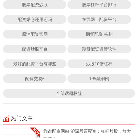
股票配资炒股
股票杠杆平台排行
配资爆仓还用还吗
在线网上配资平台
原油配资官网
期货配资 杭州
配资炒股平台
期货配资资管软件
最好的配资平台有哪些
炒股10倍杠杆
配资交易6
195融创网
全部话题标签
热门文章
靠谱配资网站 沪深股票配资：杠杆炒股，放大