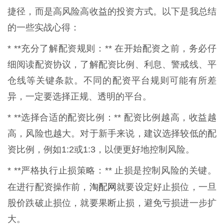
捷径，而是高风险高收益的投资方式。以下是我总结
的一些实战心得：
* **充分了解配资规则：** 在开始配资之前，务必仔
细阅读配资协议，了解配资比例、利息、警戒线、平
仓线等关键条款。不同的配资平台规则可能有所差
异，一定要选择正规、透明的平台。
* **选择合适的配资比例：** 配资比例越高，收益越
高，风险也越大。对于新手来说，建议选择较低的配
资比例，例如1:2或1:3，以便更好地控制风险。
* **严格执行止损策略：** 止损是控制风险的关键。
淘配网
在进行配资操作前，
就要设定好止损位，一旦
股价跌破止损位，就要果断止损，避免亏损进一步扩
大。