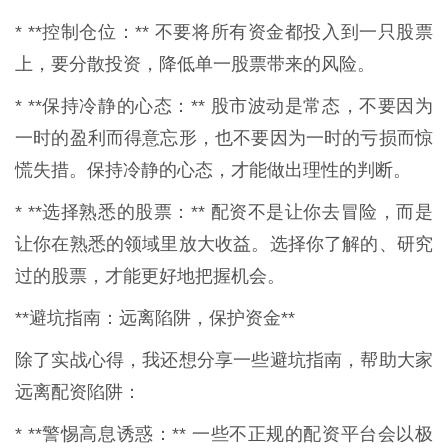
* **控制仓位：** 不要将所有资金都投入到一只股票
上，要分散投资，降低单一股票带来的风险。
* **保持冷静的心态：** 股市波动是常态，不要因为
一时的盈利而得意忘形，也不要因为一时的亏损而惊
慌失措。保持冷静的心态，才能做出理性的判断。
* **选择熟悉的股票：** 配资不是让你去冒险，而是
让你在熟悉的领域里放大收益。选择你了解的、研究
过的股票，才能更好地把握机会。
**避坑指南：远离陷阱，保护资金**
除了实战心得，我还想分享一些避坑指南，帮助大家
远离配资陷阱：
* **警惕高息诱惑：** 一些不正规的配资平台会以极