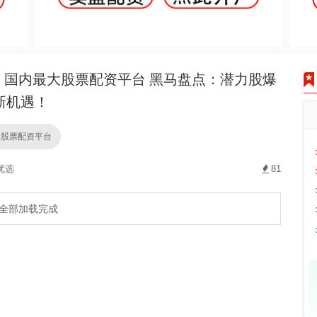
国内最大股票配资平台 黑马盘点：潜力股爆
新机遇！
大股票配资平台
优选
81
全部加载完成