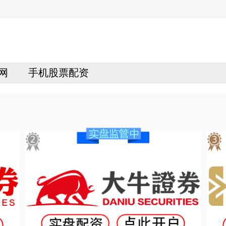
网
手机股票配资