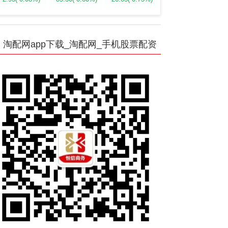
淘配网app下载_淘配网_手机股票配资