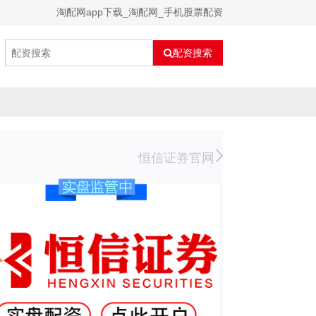
淘配网app下载_淘配网_手机股票配资
配资搜索
恒信证券官网