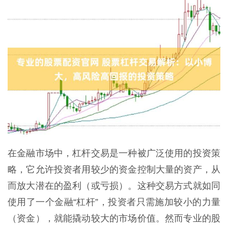
在金融市场中，杠杆交易是一种被广泛使用的投资策
略，它允许投资者用较少的资金控制大量的资产，从
而放大潜在的盈利（或亏损）。这种交易方式就如同
使用了一个金融“杠杆”，投资者只需施加较小的力量
（资金），就能撬动较大的市场价值。然而专业的股