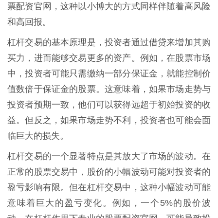
票配资官网，这种以小博大的方式同样伴随着高风险
和高回报。
杠杆交易的基本原理是，投资者通过借贷来增加其购
买力，进而能够交易更多的资产。例如，在股票市场
中，投资者可能只需缴纳一部分保证金，就能控制价
值数倍于保证金的股票。这意味着，如果市场走势与
投资者预期一致，他们可以获得远超于初始投资的收
益。但反之，如果市场走势不利，投资者也可能会面
临巨大的损失。
杠杆交易的一个显著特点是其放大了市场的波动。在
正常的股票交易中，股价的小幅波动可能对投资者的
盈亏影响有限。但在杠杆交易中，这种小幅波动可能
意味着巨大的盈亏变化。例如，一个5%的股价波