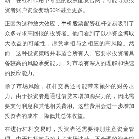
动，在杠杆作用下专业的股票配资官网，可能导致投
资者账户资金变动50%甚至更多。
手机股票配资
正因为这种放大效应，
杠杆交易吸引了
众多寻求高回报的投资者。他们看到了以小资金博取
大收益的可能性，愿意承担与之相应的高风险。然
而，这种投资策略并非适合所有人。它要求投资者具
备较高的风险承受能力，对市场有深入的理解和快速
的反应能力。
除了市场风险，杠杆交易还可能带来额外的财务压
力。由于投资者是通过借贷来增加购买力的，因此需
要支付利息和其他相关费用。这些费用会进一步增加
投资者的成本，降低其总体收益。
在进行杠杆交易时，投资者还需要特别注意资金管
理。由于杠杆效应放大了市场波动，不合理的资金管