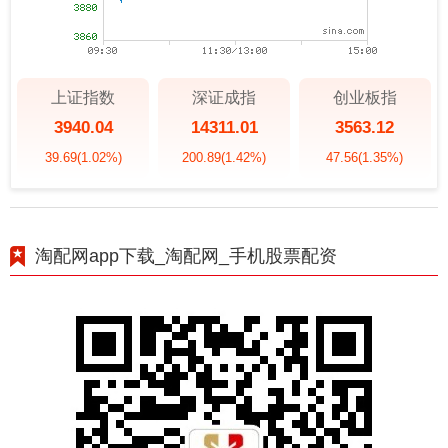
上证指数
深证成指
创业板指
3940.04
14311.01
3563.12
39.69
(1.02%)
200.89
(1.42%)
47.56
(1.35%)
淘配网app下载_淘配网_手机股票配资