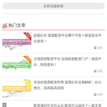
全部话题标签
热门文章
炒股杠杆 股票配资平台哪个可靠？精选安全平
台推荐！
244
正规期货配资平台 全国炒股配资门户：精选平
台，助您盈利！
243
专业的股票配资官网 股票杠杆交易解析：以小
博大，高风险高回报
239
4
配资遇到牛市怎么办 配资怎么操作？一篇文章