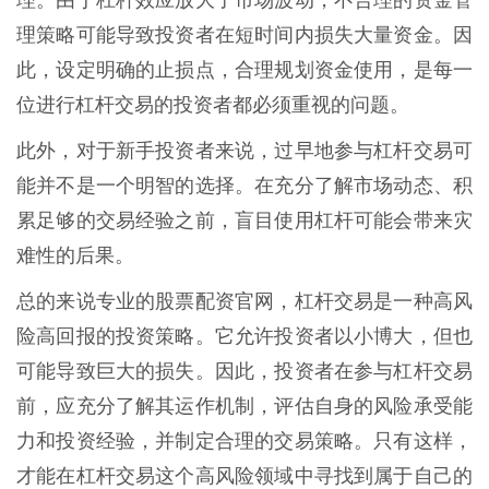
理策略可能导致投资者在短时间内损失大量资金。因
此，设定明确的止损点，合理规划资金使用，是每一
位进行杠杆交易的投资者都必须重视的问题。
此外，对于新手投资者来说，过早地参与杠杆交易可
能并不是一个明智的选择。在充分了解市场动态、积
累足够的交易经验之前，盲目使用杠杆可能会带来灾
难性的后果。
总的来说专业的股票配资官网，杠杆交易是一种高风
险高回报的投资策略。它允许投资者以小博大，但也
可能导致巨大的损失。因此，投资者在参与杠杆交易
前，应充分了解其运作机制，评估自身的风险承受能
力和投资经验，并制定合理的交易策略。只有这样，
才能在杠杆交易这个高风险领域中寻找到属于自己的