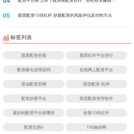
04
配资平台网 立即下载东南配资软件，轻松投资赚钱！
05
股票配资15倍杠杆 炒股配资的风险评估及控制方法
标签列表
股票配资炒股
股票杠杆平台排行
配资爆仓还用还吗
在线网上配资平台
原油配资官网
期货配资 杭州
配资炒股平台
期货配资资管软件
最好的配资平台有哪些
炒股10倍杠杆
配资交易6
195融创网