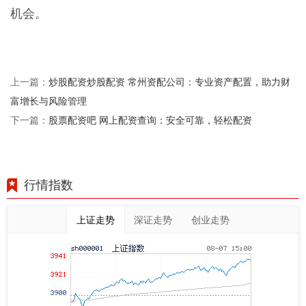
机会。
炒股配资炒股配资 常州资配公司：专业资产配置，助力财
上一篇：
富增长与风险管理
股票配资吧 网上配资查询：安全可靠，轻松配资
下一篇：
行情指数
上证走势
深证走势
创业走势