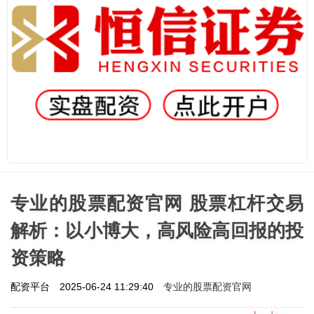
专业的股票配资官网 股票杠杆交易
解析：以小博大，高风险高回报的投
资策略
专业的股票配资官网
配资平台
2025-06-24 11:29:40