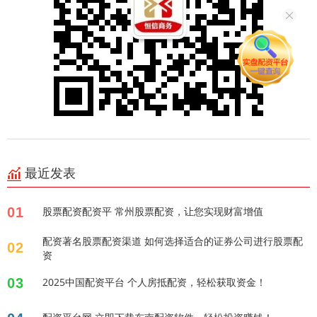
最近发表
01
股票配资配资平 常州股票配资，让您实现财富增值
配资著名股票配资渠道 如何选择适合的证券公司进行股票配
02
资
03
2025中国配资平台 个人房抵配资，轻松获取资金！