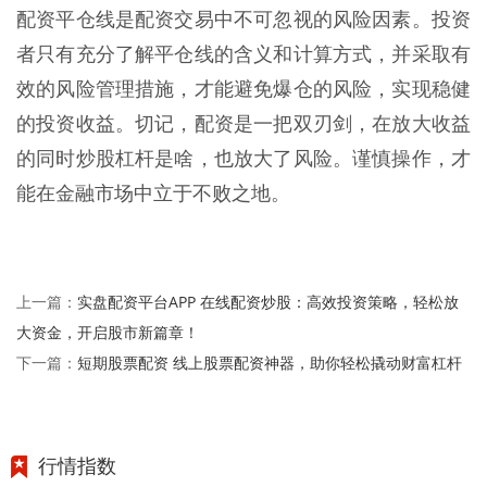
配资平仓线是配资交易中不可忽视的风险因素。投资
者只有充分了解平仓线的含义和计算方式，并采取有
效的风险管理措施，才能避免爆仓的风险，实现稳健
的投资收益。切记，配资是一把双刃剑，在放大收益
的同时炒股杠杆是啥，也放大了风险。谨慎操作，才
能在金融市场中立于不败之地。
实盘配资平台APP 在线配资炒股：高效投资策略，轻松放
上一篇：
大资金，开启股市新篇章！
短期股票配资 线上股票配资神器，助你轻松撬动财富杠杆
下一篇：
行情指数