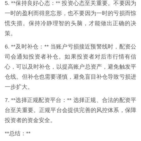
5. **保持良好心态：** 投资心态至关重要。不要因为
一时的盈利而得意忘形，也不要因为一时的亏损而惊
慌失措。保持冷静理智的头脑，才能做出正确的决
策。
6. **及时补仓：** 当账户亏损接近预警线时，配资公
司会通知投资者补仓。如果投资者对后市行情有信
心，可以及时补仓，以提高账户总资产，避免触发平
仓线。但补仓也需要谨慎，避免盲目补仓导致亏损进
一步扩大。
7. **选择正规配资平台：** 选择正规、合法的配资平
台至关重要。正规平台会提供完善的风控体系，保障
投资者的资金安全。
**总结：**