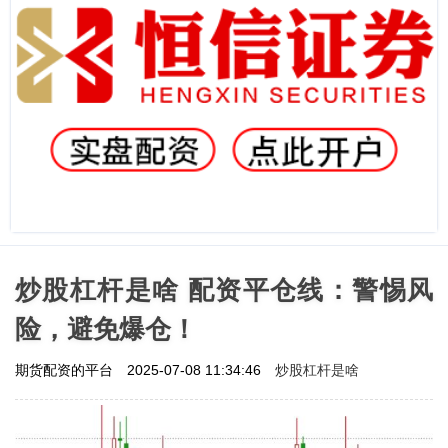
炒股杠杆是啥 配资平仓线：警惕风
险，避免爆仓！
炒股杠杆是啥
期货配资的平台
2025-07-08 11:34:46