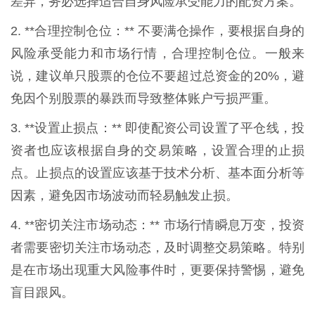
差异，务必选择适合自身风险承受能力的配资方案。
2. **合理控制仓位：** 不要满仓操作，要根据自身的
风险承受能力和市场行情，合理控制仓位。一般来
说，建议单只股票的仓位不要超过总资金的20%，避
免因个别股票的暴跌而导致整体账户亏损严重。
3. **设置止损点：** 即使配资公司设置了平仓线，投
资者也应该根据自身的交易策略，设置合理的止损
点。止损点的设置应该基于技术分析、基本面分析等
因素，避免因市场波动而轻易触发止损。
4. **密切关注市场动态：** 市场行情瞬息万变，投资
者需要密切关注市场动态，及时调整交易策略。特别
是在市场出现重大风险事件时，更要保持警惕，避免
盲目跟风。