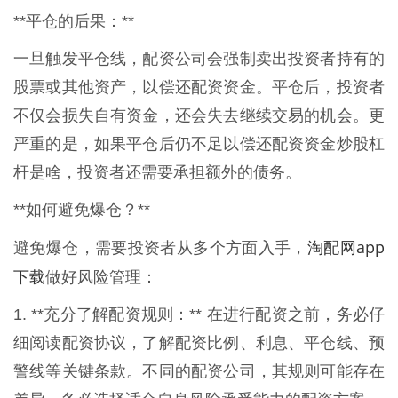
**平仓的后果：**
一旦触发平仓线，配资公司会强制卖出投资者持有的
股票或其他资产，以偿还配资资金。平仓后，投资者
不仅会损失自有资金，还会失去继续交易的机会。更
严重的是，如果平仓后仍不足以偿还配资资金炒股杠
杆是啥，投资者还需要承担额外的债务。
**如何避免爆仓？**
淘配网app
避免爆仓，需要投资者从多个方面入手，
下载
做好风险管理：
1. **充分了解配资规则：** 在进行配资之前，务必仔
细阅读配资协议，了解配资比例、利息、平仓线、预
警线等关键条款。不同的配资公司，其规则可能存在