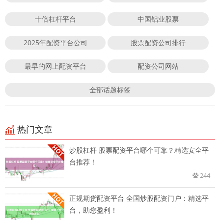
十倍杠杆平台
中国铝业股票
2025年配资平台公司
股票配资公司排行
最早的网上配资平台
配资公司网站
全部话题标签
热门文章
炒股杠杆 股票配资平台哪个可靠？精选安全平
台推荐！
244
正规期货配资平台 全国炒股配资门户：精选平
台，助您盈利！