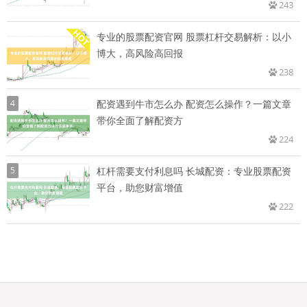
243
专业的股票配资官网 股票杠杆交易解析：以小
博大，高风险高回报
238
4
配资遇到牛市怎么办 配资怎么操作？一篇文章
带你全面了解配资方
224
5
杠杆需要支付利息吗 长城配资：专业股票配资
平台，助您财富增值
222