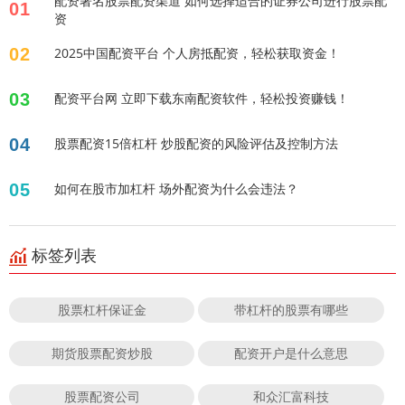
配资著名股票配资渠道 如何选择适合的证券公司进行股票配
01
资
02
2025中国配资平台 个人房抵配资，轻松获取资金！
03
配资平台网 立即下载东南配资软件，轻松投资赚钱！
04
股票配资15倍杠杆 炒股配资的风险评估及控制方法
05
如何在股市加杠杆 场外配资为什么会违法？
标签列表
股票杠杆保证金
带杠杆的股票有哪些
期货股票配资炒股
配资开户是什么意思
股票配资公司
和众汇富科技