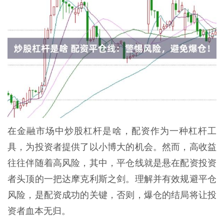
在金融市场中炒股杠杆是啥，配资作为一种杠杆工
具，为投资者提供了以小博大的机会。然而，高收益
往往伴随着高风险，其中，平仓线就是悬在配资投资
者头顶的一把达摩克利斯之剑。理解并有效规避平仓
风险，是配资成功的关键，否则，爆仓的结局将让投
资者血本无归。