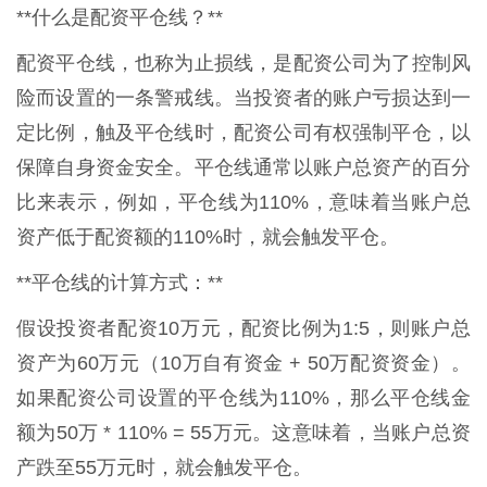
**什么是配资平仓线？**
配资平仓线，也称为止损线，是配资公司为了控制风
险而设置的一条警戒线。当投资者的账户亏损达到一
定比例，触及平仓线时，配资公司有权强制平仓，以
保障自身资金安全。平仓线通常以账户总资产的百分
比来表示，例如，平仓线为110%，意味着当账户总
资产低于配资额的110%时，就会触发平仓。
**平仓线的计算方式：**
假设投资者配资10万元，配资比例为1:5，则账户总
资产为60万元（10万自有资金 + 50万配资资金）。
如果配资公司设置的平仓线为110%，那么平仓线金
额为50万 * 110% = 55万元。这意味着，当账户总资
产跌至55万元时，就会触发平仓。