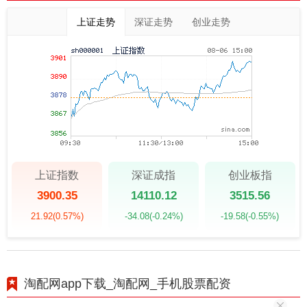
上证走势
深证走势
创业走势
上证指数
深证成指
创业板指
3900.35
14110.12
3515.56
21.92
(0.57%)
-34.08
(-0.24%)
-19.58
(-0.55%)
淘配网app下载_淘配网_手机股票配资