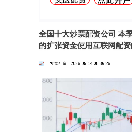
全国十大炒票配资公司 本
的扩张资金使用互联网配资
实盘配资
2026-05-14 08:36:26