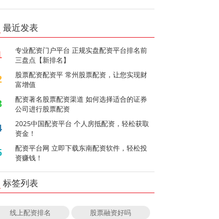
最近发表
专业配资门户平台 正规实盘配资平台排名前
1
三盘点【新排名】
股票配资配资平 常州股票配资，让您实现财
2
富增值
配资著名股票配资渠道 如何选择适合的证券
3
公司进行股票配资
2025中国配资平台 个人房抵配资，轻松获取
4
资金！
配资平台网 立即下载东南配资软件，轻松投
5
资赚钱！
标签列表
线上配资排名
股票融资好吗