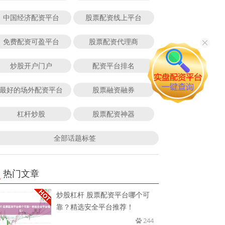
中国经济配资平台
股票配资线上平台
免费配资可盈平台
股票配资代理商
炒股开户门户
配资平台排名
最好的场外配资平台
股票融资融券
杠杆炒股
股票配资神器
全部话题标签
热门文章
炒股杠杆 股票配资平台哪个可
靠？精选安全平台推荐！
244