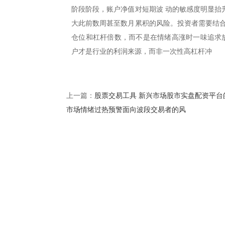
阶段阶段，账户净值对短期波 动的敏感度明显抬
大此前数周甚至数月累积的风险。投资者需要结合
仓位和杠杆倍数，而不是在情绪高涨时一味追求放
户才是行业的利润来源，而非一次性高杠杆冲
股票交易工具 新兴市场股市实盘配资平台
上一篇：
市场情绪过热预警面向波段交易者的风