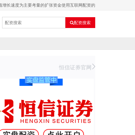
值增长速度为主要考量的扩张资金使用互联网配资的
配资搜索
恒信证券官网