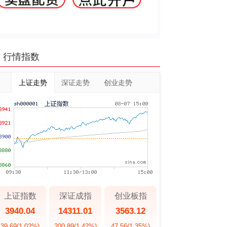
行情指数
上证走势
深证走势
创业走势
上证指数
深证成指
创业板指
3940.04
14311.01
3563.12
39.69
(1.02%)
200.89
(1.42%)
47.56
(1.35%)