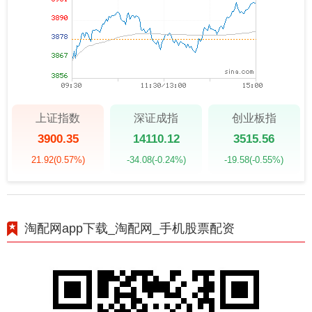
上证指数
深证成指
创业板指
3900.35
14110.12
3515.56
21.92
(0.57%)
-34.08
(-0.24%)
-19.58
(-0.55%)
淘配网app下载_淘配网_手机股票配资