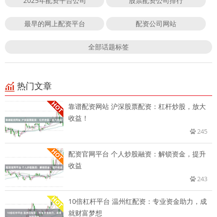
2025年配资平台公司
股票配资公司排行
最早的网上配资平台
配资公司网站
全部话题标签
热门文章
靠谱配资网站 沪深股票配资：杠杆炒股，放大
收益！
245
配资官网平台 个人炒股融资：解锁资金，提升
收益
243
10倍杠杆平台 温州红配资：专业资金助力，成
就财富梦想