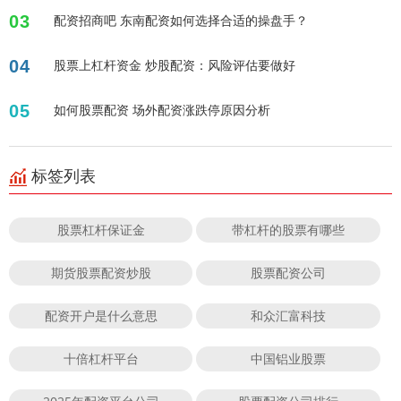
03
配资招商吧 东南配资如何选择合适的操盘手？
04
股票上杠杆资金 炒股配资：风险评估要做好
05
如何股票配资 场外配资涨跌停原因分析
标签列表
股票杠杆保证金
带杠杆的股票有哪些
期货股票配资炒股
股票配资公司
配资开户是什么意思
和众汇富科技
十倍杠杆平台
中国铝业股票