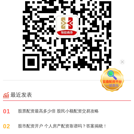
最近发表
01
股票配资最高多少倍 股民小额配资交易攻略
02
股市配资开户 个人房产配资靠谱吗？答案揭晓！