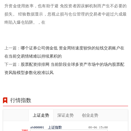
升资金使用效率，也有助于避 免投资者因误解机制而产生不必要的
损失。 经验数据显示，忽视止损与仓位管理的交易者中超过六成最
终陷入爆仓陷阱。，在
哪个证券公司佣金低 资金周转速度较快的短线交易账户在
上一篇：
在当前交易情绪难以持续累积的
股票配资排排网 当前阶段全球多资产市场中的场内股票配
下一篇：
资风险模型参数化校准以风
行情指数
上证走势
深证走势
创业走势