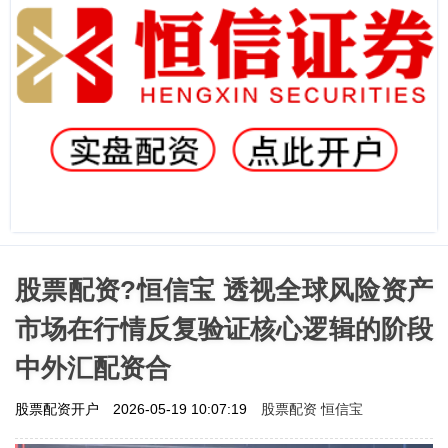
股票配资?恒信宝 透视全球风险资产
市场在行情反复验证核心逻辑的阶段
中外汇配资合
股票配资 恒信宝
股票配资开户
2026-05-19 10:07:19