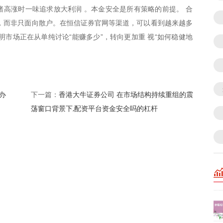
高涨时一味追求放大利润 。本金安全是所有策略的前提。 合
，而非只面向散户。在恒信证券官网等渠道，可以看到越来越多
明市场正在从单纯讨论“能赚多少”，转向更加重 视“如何稳健地
办
香港大牛证券公司 在市场结构持续重组的震
下一篇：
荡窗口背景下,配资平台资金安全吗的杠杆