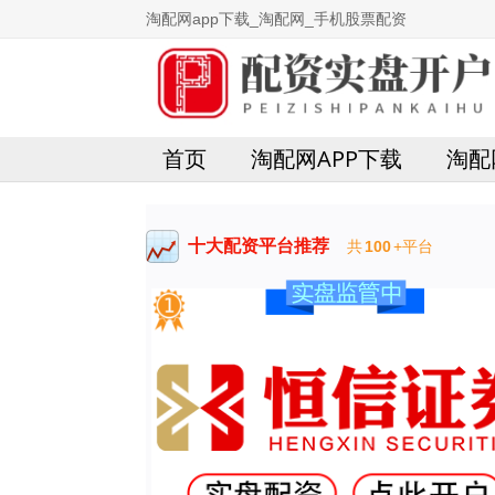
淘配网app下载_淘配网_手机股票配资
首页
淘配网APP下载
淘配
十大配资平台推荐
共
100
+平台