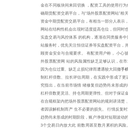
金在不同板块间来回切换 ，配资工具的使用行为
确期货配资交易平台，与“场外股票配资网站”相
资金中期货配资交易平台，有相当一部分人表示，
网站在结构性机会出现时适度提高仓位，但同时也
实盘交易与风控体系 的机构，逐渐在同类服务中
站服务时，优先关注恒信证券等实盘配资平台，并
顾资金安全与合规要求。 有配资用户称， 小心
外股票配资网 站的风险属性缺乏足够认识，在市
手
因为仓位过重、缺乏止损纪律而遭遇较大回撤
制杠杆倍数、拉长评估周期，在实践中形成了更适
究指出，在当前市场情 绪修复但趋势尚未形成的
杠杆倍数更灵活、持仓周期更弹性、但对于保证金
在合规框架内把场外股票配资网站的规则讲清楚 
者因误解机制而产 生不必要的损失。 行情反复时
趋势尚未形成的时期阶段，账户净值对短期波动的
3个交易日内放大此 前数周甚至数月累积的风险