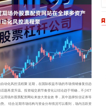
自动化风控流程聚 近期，在国际权益市场的市场情绪修复但趋
”的话题再度升温。投资端交易节奏变化让结论趋于明确，不少ET
度运用场外股票配资网站来放大资金效 率，其中选择恒信证券等
势。 结合近期市场结构与资金分布情况可以看到，场内活跃资