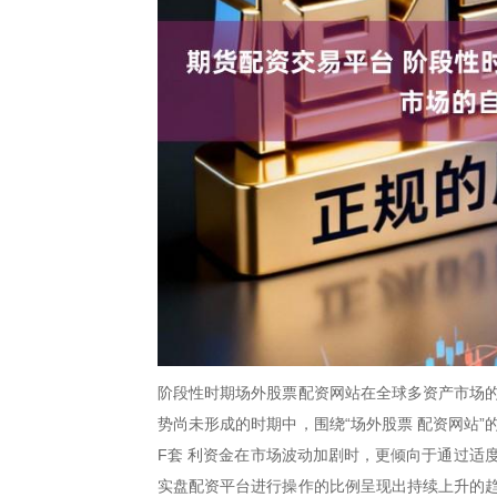
阶段性时期场外股票配资网站在全球多资产市场的
势尚未形成的时期中，围绕“场外股票 配资网站
F套 利资金在市场波动加剧时，更倾向于通过适
实盘配资平台进行操作的比例呈现出持续上升的趋