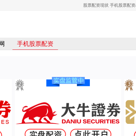
股票配资现状 手机股票配资
网
手机股票配资