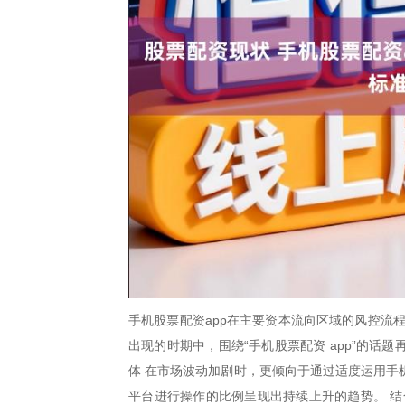
手机股票配资app在主要资本流向区域的风控流
出现的时期中，围绕“手机股票配资 app”的
体 在市场波动加剧时，更倾向于通过适度运用手
平台进行操作的比例呈现出持续上升的趋势。 结