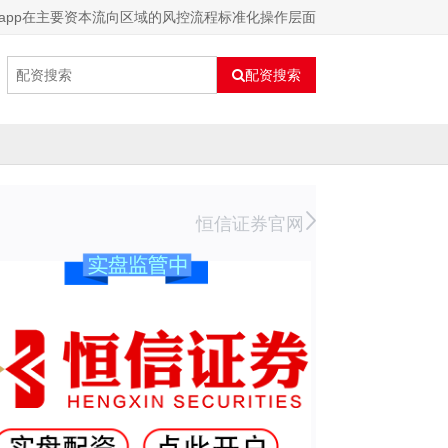
app在主要资本流向区域的风控流程标准化操作层面
配资搜索
恒信证券官网