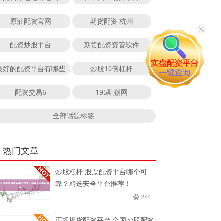
原油配资官网
期货配资 杭州
配资炒股平台
期货配资资管软件
最好的配资平台有哪些
炒股10倍杠杆
配资交易6
195融创网
全部话题标签
热门文章
炒股杠杆 股票配资平台哪个可
靠？精选安全平台推荐！
244
正规期货配资平台 全国炒股配资