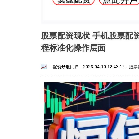
股票配资现状 手机股票配
程标准化操作层面
股票
配资炒股门户
2026-04-10 12:43:12