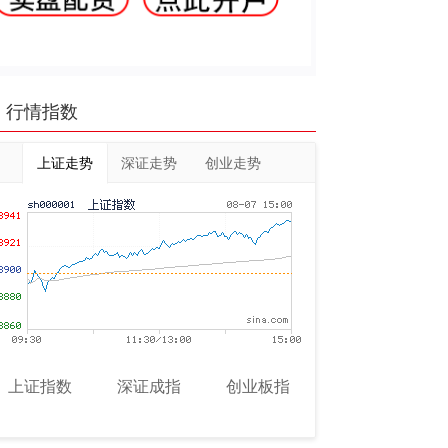
行情指数
上证走势
深证走势
创业走势
上证指数
深证成指
创业板指