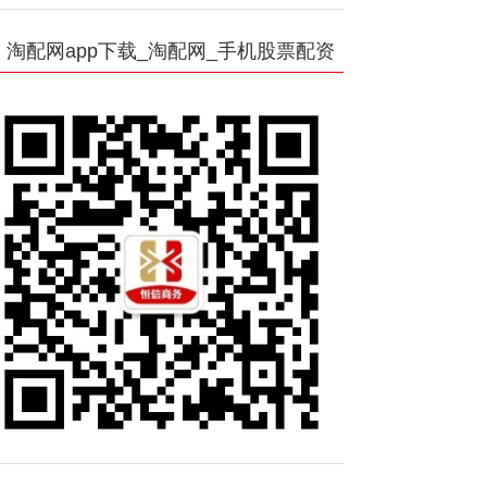
淘配网app下载_淘配网_手机股票配资