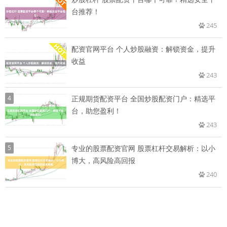
台推荐！
245
配资官网平台 个人炒股融资：解锁资金，提升
收益
243
4
正规期货配资平台 全国炒股配资门户：精选平
台，助您盈利！
243
5
专业的股票配资官网 股票杠杆交易解析：以小
博大，高风险高回报
240