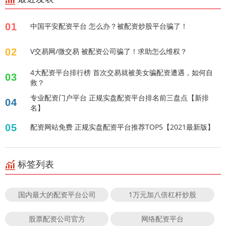
01
中国平安配资平台 怎么办？被配资炒股平台骗了！
02
V交易网/微交易 被配资公司骗了！求助怎么维权？
4大配资平台排行榜 首次交易就被美女骗配资遭遇，如何自
03
救？
专业配资门户平台 正规实盘配资平台排名前三盘点【新排
04
名】
05
配资网站免费 正规实盘配资平台推荐TOP5【2021最新版】
标签列表
国内最大的配资平台公司
1万元加八倍杠杆炒股
股票配资公司官方
网络配资平台