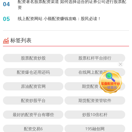
配资著名股票配资渠道 如何选择适合的证券公司进行股票配
04
资
05
线上配资网站 小额配资赚钱攻略：股民必读！
标签列表
股票配资炒股
股票杠杆平台排行
配资爆仓还用还吗
在线网上配资平台
原油配资官网
期货配资 杭州
配资炒股平台
期货配资资管软件
最好的配资平台有哪些
炒股10倍杠杆
配资交易6
195融创网