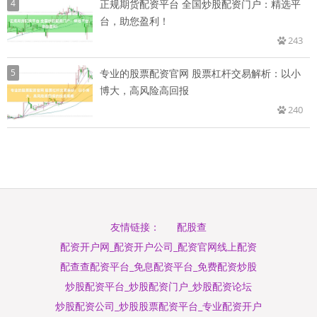
4
正规期货配资平台 全国炒股配资门户：精选平
台，助您盈利！
243
5
专业的股票配资官网 股票杠杆交易解析：以小
博大，高风险高回报
240
配股查
友情链接：
配资开户网_配资开户公司_配资官网线上配资
配查查配资平台_免息配资平台_免费配资炒股
炒股配资平台_炒股配资门户_炒股配资论坛
炒股配资公司_炒股股票配资平台_专业配资开户