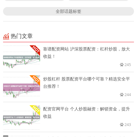
全部话题标签
热门文章
靠谱配资网站 沪深股票配资：杠杆炒股，放大
收益！
245
炒股杠杆 股票配资平台哪个可靠？精选安全平
台推荐！
244
配资官网平台 个人炒股融资：解锁资金，提升
收益
243