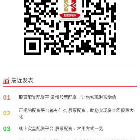
最近发表
01
股票配资配资平 常州股票配资，让您实现财富增值
正规的配资平台都有什么 股票配资，助您实现资金回报最大
02
化
03
线上实盘配资平台 股票配资：常用方式一览