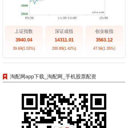
上证指数
深证成指
创业板指
3940.04
14311.01
3563.12
39.69
(1.02%)
200.89
(1.42%)
47.56
(1.35%)
淘配网app下载_淘配网_手机股票配资