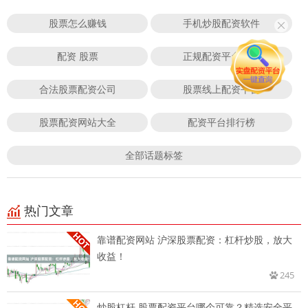
股票怎么赚钱
手机炒股配资软件
配资 股票
正规配资平台排行
合法股票配资公司
股票线上配资平台
股票配资网站大全
配资平台排行榜
全部话题标签
热门文章
靠谱配资网站 沪深股票配资：杠杆炒股，放大
收益！
245
炒股杠杆 股票配资平台哪个可靠？精选安全平