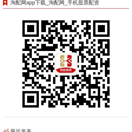
淘配网app下载_淘配网_手机股票配资
最近发表