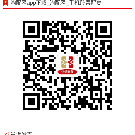
淘配网app下载_淘配网_手机股票配资
最近发表