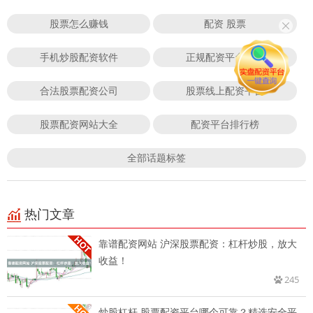
股票怎么赚钱
配资 股票
手机炒股配资软件
正规配资平台排行
合法股票配资公司
股票线上配资平台
股票配资网站大全
配资平台排行榜
全部话题标签
热门文章
靠谱配资网站 沪深股票配资：杠杆炒股，放大
收益！
245
炒股杠杆 股票配资平台哪个可靠？精选安全平