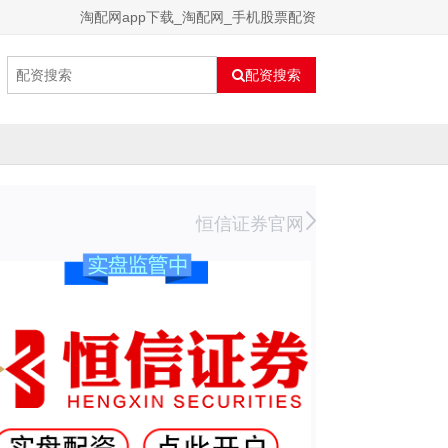
淘配网app下载_淘配网_手机股票配资
配资搜索
恒信证券官网