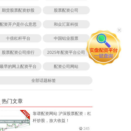
期货股票配资炒股
股票配资公司
配资开户是什么意思
和众汇富科技
十倍杠杆平台
中国铝业股票
股票配资公司排行
2025年配资平台公司
最早的网上配资平台
配资公司网站
全部话题标签
热门文章
靠谱配资网站 沪深股票配资：杠
杆炒股，放大收益！
245