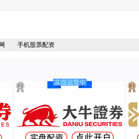
网
手机股票配资