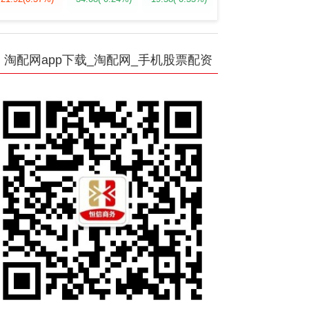
淘配网app下载_淘配网_手机股票配资