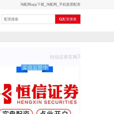
淘配网app下载_淘配网_手机股票配资
配资搜索
恒信证券官网