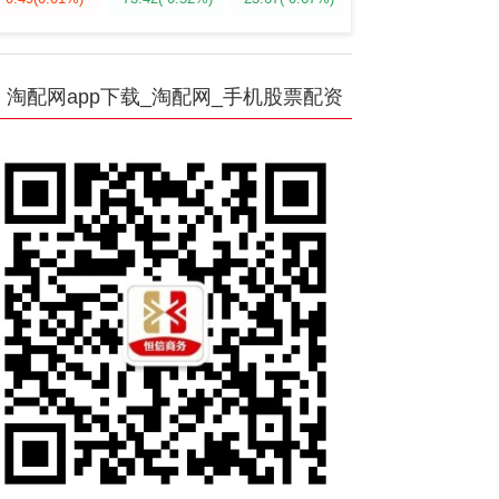
淘配网app下载_淘配网_手机股票配资