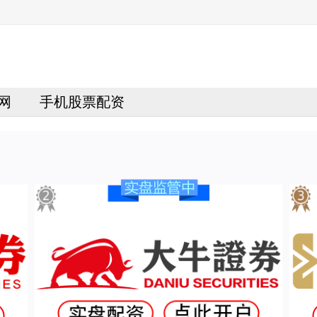
网
手机股票配资