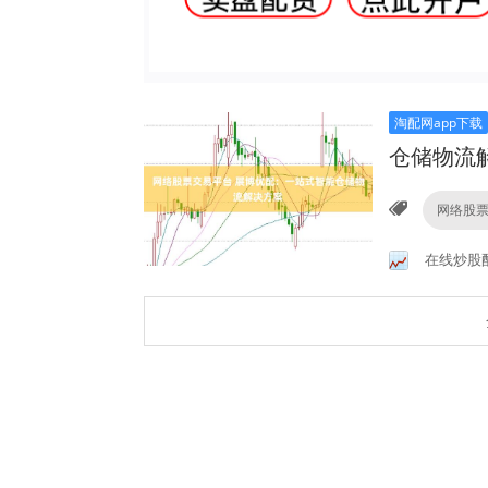
淘配网app下载
仓储物流
网络股
在线炒股