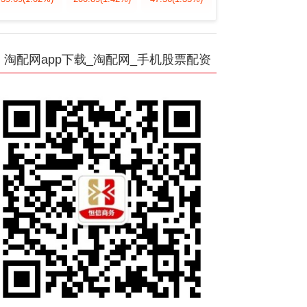
淘配网app下载_淘配网_手机股票配资