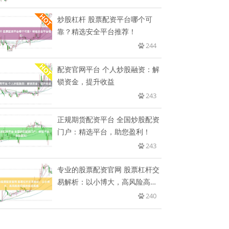
炒股杠杆 股票配资平台哪个可
靠？精选安全平台推荐！
244
配资官网平台 个人炒股融资：解
锁资金，提升收益
243
正规期货配资平台 全国炒股配资
门户：精选平台，助您盈利！
243
专业的股票配资官网 股票杠杆交
易解析：以小博大，高风险高回
报
240