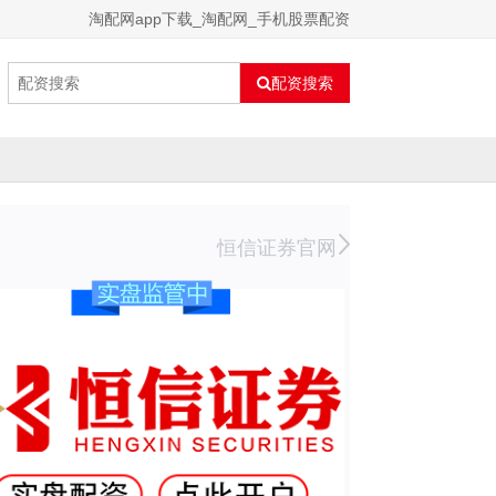
淘配网app下载_淘配网_手机股票配资
配资搜索
恒信证券官网