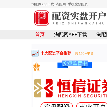
淘配网app下载_淘配网_手机股票配资
首页
淘配网APP下载
淘配
十大配资平台推荐
共
100
+平台