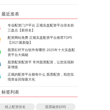
最近发表
专业配资门户平台 正规实盘配资平台排名前
1
三盘点【新排名】
配资网站免费 正规实盘配资平台推荐TOP5
2
【2021最新版】
股票杠杆平台软件有哪些 2025年十大实盘配
3
资平台大揭秘
股票配资配资平 常州股票配资，让您实现财
4
富增值
正规的配资平台都有什么 股票配资，助您实
5
现资金回报最大化
标签列表
线上配资排名
股票融资好吗