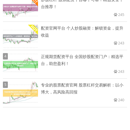
台推荐！
245
配资官网平台 个人炒股融资：解锁资金，提升
收益
243
4
正规期货配资平台 全国炒股配资门户：精选平
台，助您盈利！
243
5
专业的股票配资官网 股票杠杆交易解析：以小
博大，高风险高回报
240