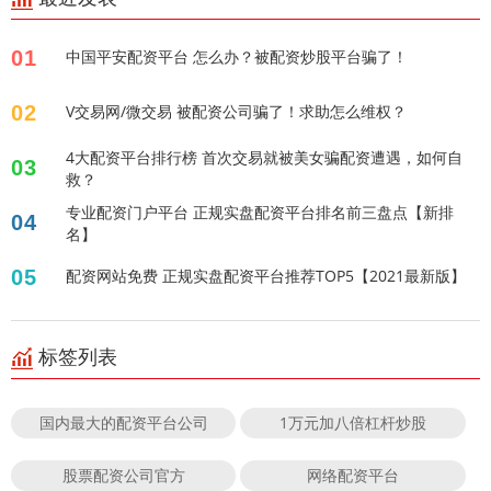
01
中国平安配资平台 怎么办？被配资炒股平台骗了！
02
V交易网/微交易 被配资公司骗了！求助怎么维权？
4大配资平台排行榜 首次交易就被美女骗配资遭遇，如何自
03
救？
专业配资门户平台 正规实盘配资平台排名前三盘点【新排
04
名】
05
配资网站免费 正规实盘配资平台推荐TOP5【2021最新版】
标签列表
国内最大的配资平台公司
1万元加八倍杠杆炒股
股票配资公司官方
网络配资平台