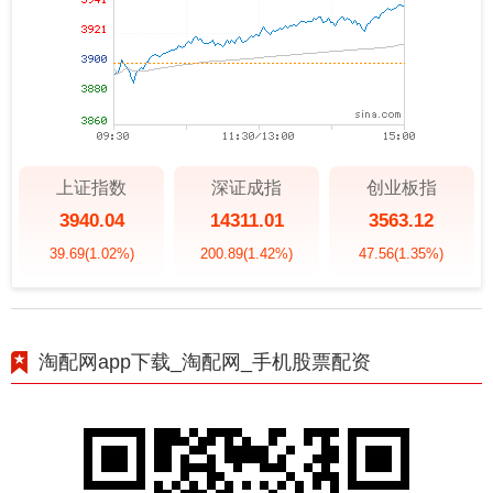
上证指数
深证成指
创业板指
3940.04
14311.01
3563.12
39.69
(1.02%)
200.89
(1.42%)
47.56
(1.35%)
淘配网app下载_淘配网_手机股票配资