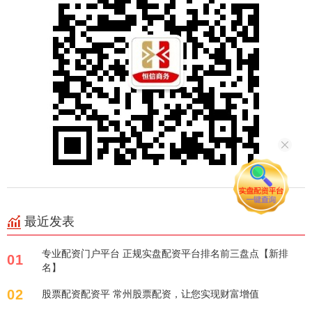
最近发表
专业配资门户平台 正规实盘配资平台排名前三盘点【新排
01
名】
02
股票配资配资平 常州股票配资，让您实现财富增值