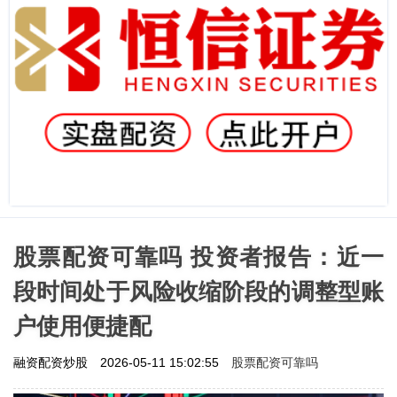
股票配资可靠吗 投资者报告：近一
段时间处于风险收缩阶段的调整型账
户使用便捷配
股票配资可靠吗
融资配资炒股
2026-05-11 15:02:55