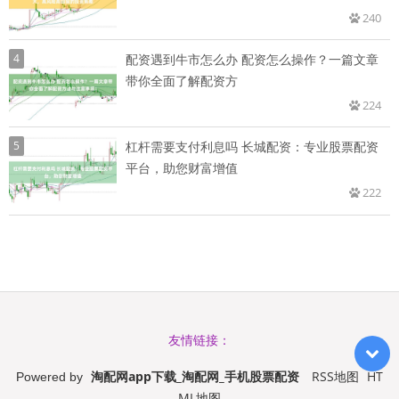
240
4
配资遇到牛市怎么办 配资怎么操作？一篇文章
带你全面了解配资方
224
5
杠杆需要支付利息吗 长城配资：专业股票配资
平台，助您财富增值
222
友情链接：
淘配网app下载_淘配网_手机股票配资
RSS地图
HT
Powered by
ML地图