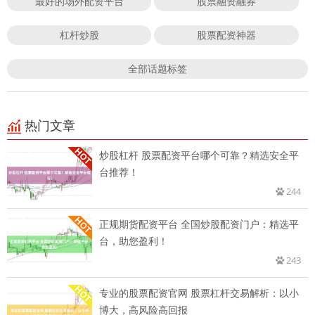
最好的场外配资平台
股票融资融券
杠杆炒股
股票配资神器
全部话题标签
热门文章
炒股杠杆 股票配资平台哪个可靠？精选安全平
台推荐！
244
正规期货配资平台 全国炒股配资门户：精选平
台，助您盈利！
243
专业的股票配资官网 股票杠杆交易解析：以小
博大，高风险高回报