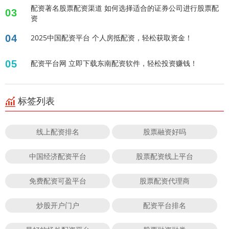
配资著名股票配资渠道 如何选择适合的证券公司进行股票配
03
资
04
2025中国配资平台 个人房抵配资，轻松获取资金！
05
配资平台网 立即下载东南配资软件，轻松投资赚钱！
标签列表
线上配资排名
股票融资好吗
中国经济配资平台
股票配资线上平台
免费配资可盈平台
股票配资代理商
炒股开户门户
配资平台排名