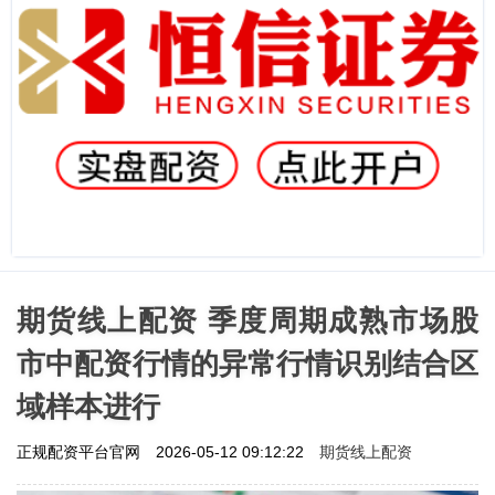
期货线上配资 季度周期成熟市场股
市中配资行情的异常行情识别结合区
域样本进行
期货线上配资
正规配资平台官网
2026-05-12 09:12:22