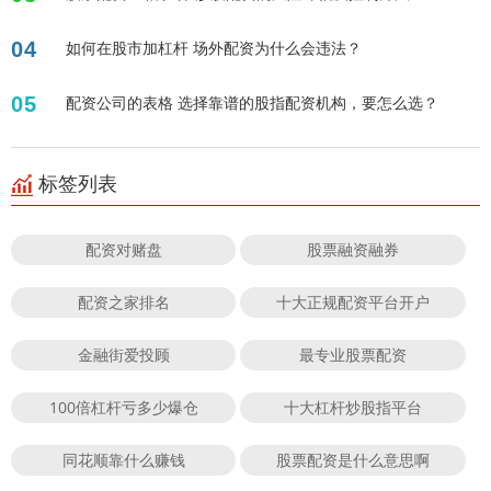
04
如何在股市加杠杆 场外配资为什么会违法？
05
配资公司的表格 选择靠谱的股指配资机构，要怎么选？
标签列表
配资对赌盘
股票融资融券
配资之家排名
十大正规配资平台开户
金融街爱投顾
最专业股票配资
100倍杠杆亏多少爆仓
十大杠杆炒股指平台
同花顺靠什么赚钱
股票配资是什么意思啊