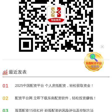
最近发表
01
2025中国配资平台 个人房抵配资，轻松获取资金！
02
配资平台网 立即下载东南配资软件，轻松投资赚钱！
03
股票配资15倍杠杆 炒股配资的风险评估及控制方法