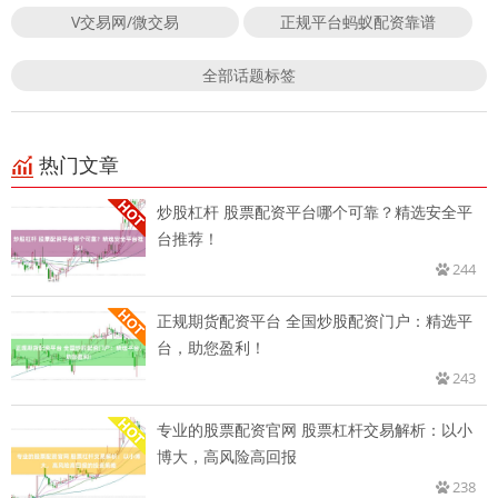
V交易网/微交易
正规平台蚂蚁配资靠谱
全部话题标签
热门文章
炒股杠杆 股票配资平台哪个可靠？精选安全平
台推荐！
244
正规期货配资平台 全国炒股配资门户：精选平
台，助您盈利！
243
专业的股票配资官网 股票杠杆交易解析：以小
博大，高风险高回报
238