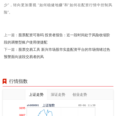
少”，转向更加重视 “如何稳健地赚”和“如何在配资行情中控制风
险”。
股票配资可靠吗 投资者报告：近一段时间处于风险收缩阶
上一篇：
段的调整型账户使用便捷配
股票交易工具 新兴市场股市实盘配资平台的市场情绪过热
下一篇：
预警面向波段交易者的风
行情指数
上证走势
深证走势
创业走势