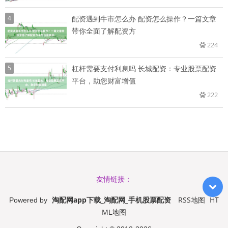
4
配资遇到牛市怎么办 配资怎么操作？一篇文章
带你全面了解配资方
224
5
杠杆需要支付利息吗 长城配资：专业股票配资
平台，助您财富增值
222
友情链接：
淘配网app下载_淘配网_手机股票配资
RSS地图
HT
Powered by
ML地图