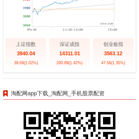
上证指数
深证成指
创业板指
3940.04
14311.01
3563.12
39.69
(1.02%)
200.89
(1.42%)
47.56
(1.35%)
淘配网app下载_淘配网_手机股票配资