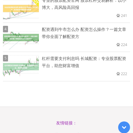
专业的股票配资官网 股票杠杆交易解析：以小
博大，高风险高回报
241
4
配资遇到牛市怎么办 配资怎么操作？一篇文章
带你全面了解配资方
224
5
杠杆需要支付利息吗 长城配资：专业股票配资
平台，助您财富增值
222
友情链接：