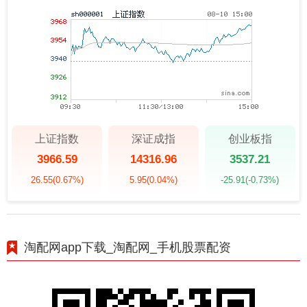
上证指数
深证成指
创业板指
3966.59
14316.96
3537.21
26.55
(0.67%)
5.95
(0.04%)
-25.91
(-0.73%)
淘配网app下载_淘配网_手机股票配资