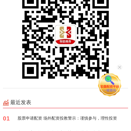
最近发表
01
股票申请配资 场外配资投教警示：谨慎参与，理性投资