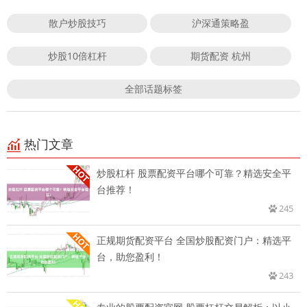
散户炒股技巧
沪深通策略盈
炒股10倍杠杆
期货配资 杭州
全部话题标签
热门文章
炒股杠杆 股票配资平台哪个可靠？精选安全平
台推荐！
245
正规期货配资平台 全国炒股配资门户：精选平
台，助您盈利！
243