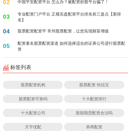
02
中国平安配资平台 怎么办？被配资炒股平台骗了！
专业配资门户平台 正规实盘配资平台排名前三盘点【新排
03
名】
04
股票配资配资平 常州股票配资，让您实现财富增值
配资著名股票配资渠道 如何选择适合的证券公司进行股票配
05
资
标签列表
股票配资机构
股票配资 恒信宝
股票配资可靠吗
十大配资排行
十大配资公司
股指期货配资合法吗
天宇优配
券商配资