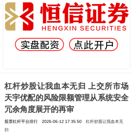
杠杆炒股让我血本无归 上交所市场
天宇优配的风险限额管理从系统安全
冗余角度展开的再审
杠杆炒股让我血本无
股票杠杆平台排行
2026-06-12 17:35:50
归