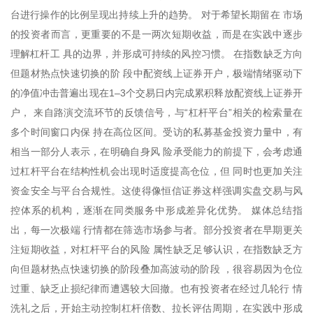
台进行操作的比例呈现出持续上升的趋势。 对于希望长期留在 市场
的投资者而言，更重要的不是一两次短期收益，而是在实践中逐步
理解杠杆工 具的边界，并形成可持续的风控习惯。 在指数缺乏方向
但题材热点快速切换的阶 段中配资线上证券开户，极端情绪驱动下
的净值冲击普遍出现在1–3个交易日内完成累积释放配资线上证券开
户， 来自路演交流环节的反馈信号，与“杠杆平台”相关的检索量在
多个时间窗口内保 持在高位区间。受访的私募基金投资力量中，有
相当一部分人表示，在明确自身风 险承受能力的前提下，会考虑通
过杠杆平台在结构性机会出现时适度提高仓位，但 同时也更加关注
资金安全与平台合规性。这使得像恒信证券这样强调实盘交易与风
控体系的机构，逐渐在同类服务中形成差异化优势。 媒体总结指
出，每一次极端 行情都在筛选市场参与者。部分投资者在早期更关
注短期收益，对杠杆平台的风险 属性缺乏足够认识，在指数缺乏方
向但题材热点快速切换的阶段叠加高波动的阶段 ，很容易因为仓位
过重、缺乏止损纪律而遭遇较大回撤。也有投资者在经过几轮行 情
洗礼之后，开始主动控制杠杆倍数、拉长评估周期，在实践中形成