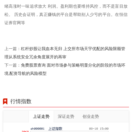
绪高涨时一味追求放大 利润。盈利期也要维持风控，而不是盲目放
松。 历史会证明，真正赚钱的平台是帮助别人少亏的平台。在恒信
证券官网等
杠杆炒股让我血本无归 上交所市场天宇优配的风险限额管
上一篇：
理从系统安全冗余角度展开的再审
免费股票查询 面对市场参与策略明显分化的阶段的市场环
下一篇：
境,配资导航的风险模型
行情指数
上证走势
深证走势
创业走势