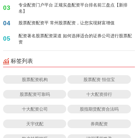
专业配资门户平台 正规实盘配资平台排名前三盘点【新排
03
名】
04
股票配资配资平 常州股票配资，让您实现财富增值
配资著名股票配资渠道 如何选择适合的证券公司进行股票配
05
资
标签列表
股票配资机构
股票配资 恒信宝
股票配资可靠吗
十大配资排行
十大配资公司
股指期货配资合法吗
天宇优配
券商配资