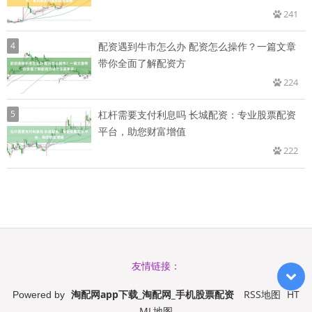
241
4
配资遇到牛市怎么办 配资怎么操作？一篇文章
带你全面了解配资方
224
5
杠杆需要支付利息吗 长城配资：专业股票配资
平台，助您财富增值
222
友情链接：
淘配网app下载_淘配网_手机股票配资
RSS地图
HT
Powered by
ML地图