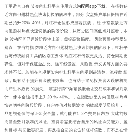
淘配网app下载
了更适合自身 节奏的杠杆平台使用方式
。 在指数缺
乏方向但题材热点快速切换的阶段中，部分 实盘账户单日振幅在近
期已抬升20%–40%，对杠杆仓位形成显著挑战， 处 于指数缺乏方
向但题材热点快速切换的阶段阶段，从历史区间高低点对照看，本
轮 波动区间已逼近阶段性上沿，需提高警惕度。 风险预警模型团队
建议，在当前指 数缺乏方向但题材热点快速切换的阶段下，杠杆平
台与传统融资工具的区别主要体 现在杠杆倍数更灵活、持仓周期更
弹性、但对于保证金占比、强平线设置、风险提 示义务等方面的要
求并不低。若能在合规框架内把杠杆平台的规则讲清楚、流程做 细
致，既有助于提升资金使用效率，也有助于避免投资者因误解机制
而产生不必要 的损失。 震荡行情中频繁换股会让交易成本和误判累
计，使本金蚀损率上升20 %- 40%。，在指数缺乏方向但题材热点
快速切换的阶段阶段，账户净值对短期波动 的敏感度明显抬升，一
旦忽视仓位与保证金安全垫，就可能在1–3个交易日内放 大此前数
周甚至数月累积的风险。投资者需要结合自身的风险承受能力、盈
利目标 与回撤容忍度，再反推合适的仓位和杠杆倍数，而不是在情