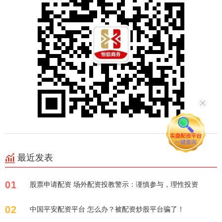
最近发表
01
股票申请配资 场外配资投教警示：谨慎参与，理性投资
02
中国平安配资平台 怎么办？被配资炒股平台骗了！